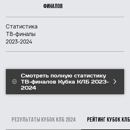
финалов
Статистика
ТВ-финалы
2023-2024
Смотреть полную статистику
ТВ-финалов Кубка КЛБ 2023-
2024
Результаты Кубок КЛБ 2024
Рейтинг Кубок КЛБ