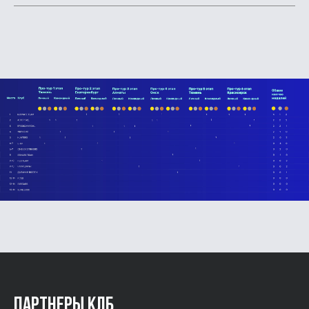
Партнеры КЛБ