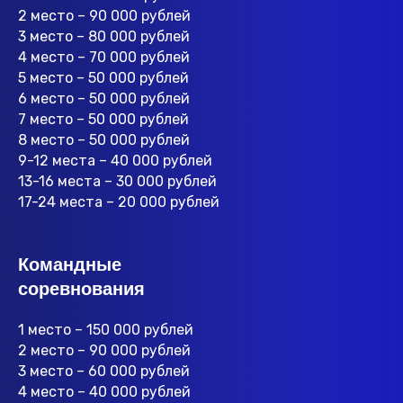
2 место – 90 000 рублей
3 место – 80 000 рублей
4 место – 70 000 рублей
5 место – 50 000 рублей
6 место – 50 000 рублей
7 место – 50 000 рублей
8 место – 50 000 рублей
9-12 места – 40 000 рублей
13-16 места – 30 000 рублей
17-24 места – 20 000 рублей
Командные
соревнования
1 место – 150 000 рублей
2 место – 90 000 рублей
3 место – 60 000 рублей
4 место – 40 000 рублей