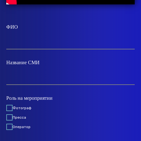
ФИО
Название СМИ
Роль на мероприятии
Фотограф
Пресса
Оператор