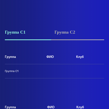
Группа C1
Группа C2
Группа
ФИО
Клуб
Группа C1
Группа
ФИО
Клуб