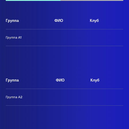
Группа
ФИО
Клуб
Группа A1
Группа
ФИО
Клуб
Группа A2