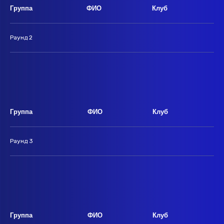
Группа
ФИО
Клуб
Раунд 2
Группа
ФИО
Клуб
Раунд 3
Группа
ФИО
Клуб