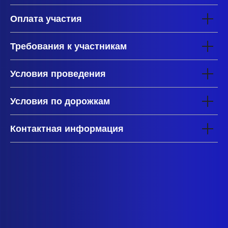
Оплата участия
Требования к участникам
Условия проведения
Условия по дорожкам
Контактная информация