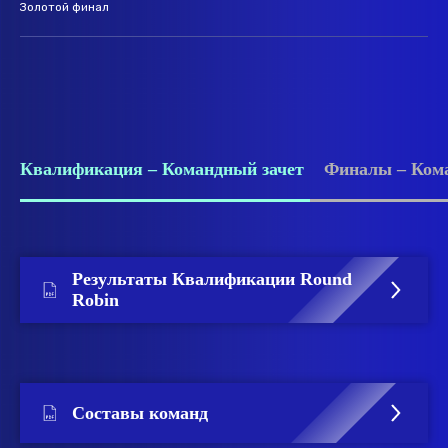
Золотой финал
Квалификация – Командный зачет
Финалы – Ком
Результаты Квалификации Round
Robin
Составы команд