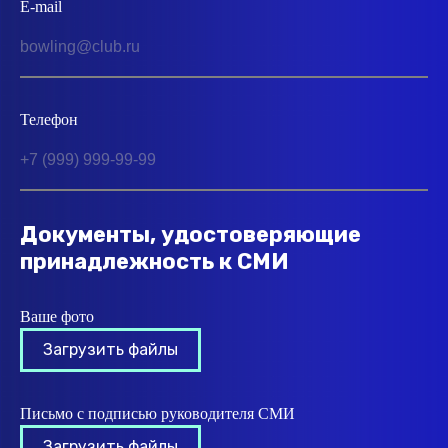
E-mail
Телефон
Документы, удостоверяющие
принадлежность к СМИ
Ваше фото
Загрузить файлы
Письмо с подписью руководителя СМИ
Загрузить файлы