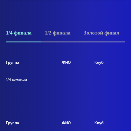
1/4 финала
1/2 финала
Золотой финал
Группа
ФИО
Клуб
1/4 команды
Группа
ФИО
Клуб