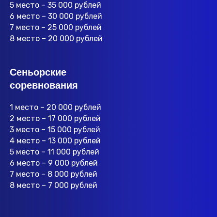
5 место – 35 000 рублей
6 место – 30 000 рублей
7 место – 25 000 рублей
8 место – 20 000 рублей
Сеньорские
соревнования
1 место – 20 000 рублей
2 место – 17 000 рублей
3 место – 15 000 рублей
4 место – 13 000 рублей
5 место – 11 000 рублей
6 место – 9 000 рублей
7 место – 8 000 рублей
8 место – 7 000 рублей