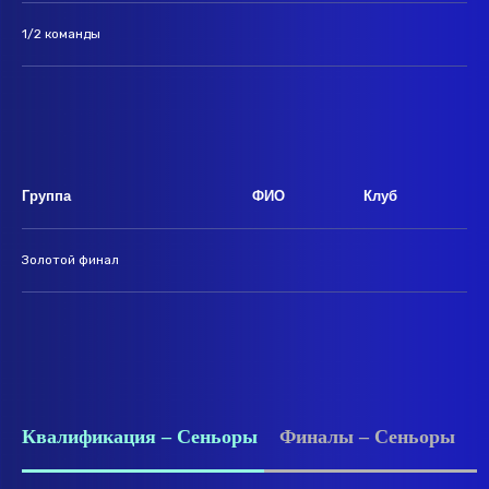
1/2 команды
Группа
ФИО
Клуб
Золотой финал
Квалификация – Сеньоры
Финалы – Сеньоры