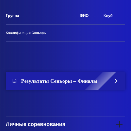
Группа
ФИО
Клуб
Квалификация Сеньоры
Результаты Сеньоры – Финалы
Личные соревнования