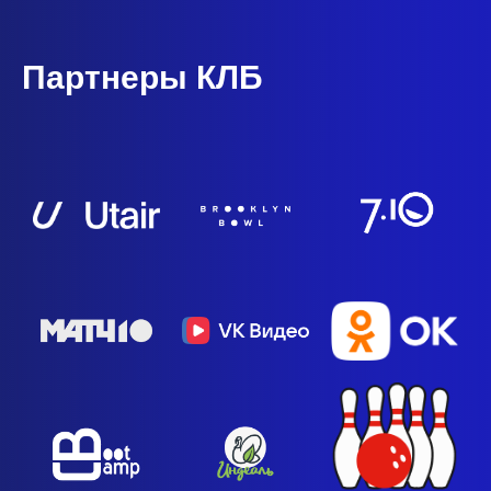
Партнеры КЛБ