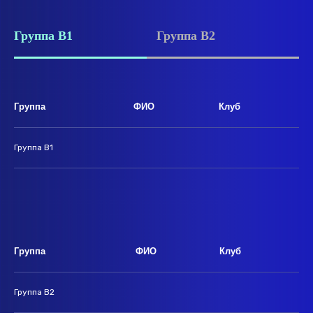
Группа B1
Группа B2
Группа
ФИО
Клуб
Группа B1
Группа
ФИО
Клуб
Группа B2