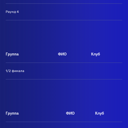
Раунд 4
Группа
ФИО
Клуб
1/2 финала
Группа
ФИО
Клуб