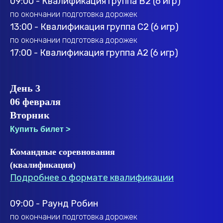
09:00 - Квалификация группа B2 (6 игр)
по окончании подготовка дорожек
13:00 - Квалификация группа C2 (6 игр)
по окончании подготовка дорожек
17:00 - Квалификация группа A2 (6 игр)
День 3
06 февраля
Вторник
Купить билет >
Командные соревнования
(квалификация)
Подробнее о формате квалификации
09:00 - Раунд Робин
по окончании подготовка дорожек