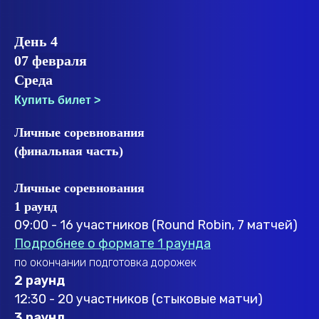
День 4
07 февраля
Среда
Купить билет >
Личные соревнования
(финальная часть)
Личные соревнования
1 раунд
09:00 - 16 участников (Round Robin, 7 матчей)
Подробнее о формате 1 раунда
по окончании подготовка дорожек
2 раунд
12:30 - 20 участников (стыковые матчи)
3 раунд