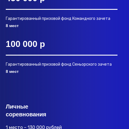
Гарантированный призовой фонд Командного зачета
8 мест
100 000 р
Гарантированный призовой фонд Сеньорского зачета
8 мест
Личные
соревнования
1 место – 130 000 рублей