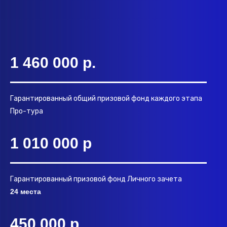
1 460 000 р.
Гарантированный общий призовой фонд каждого этапа
Про-тура
1 010 000 р
Гарантированный призовой фонд Личного зачета
24 места
450 000 р