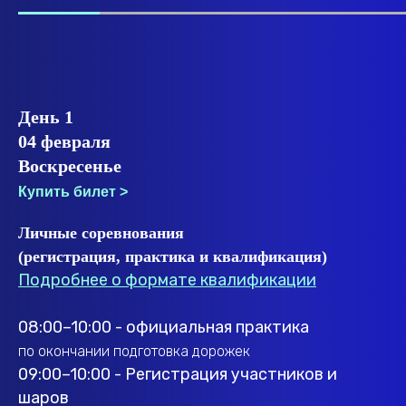
День 1
04 февраля
Воскресенье
Купить билет >
Личные соревнования
(регистрация, практика и квалификация)
Подробнее о формате квалификации
08:00–10:00 - официальная практика
по окончании подготовка дорожек
09:00–10:00 - Регистрация участников и
шаров