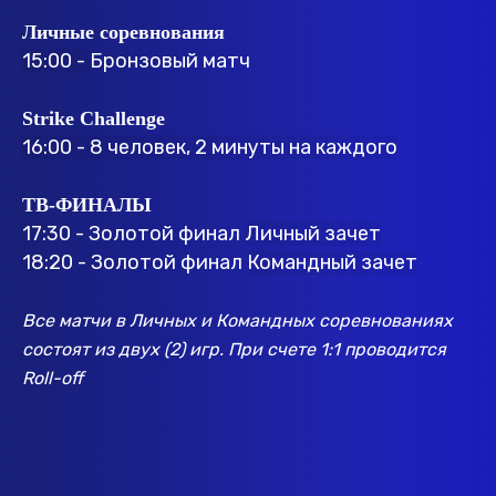
Личные соревнования
15:00 -
Бронзовый матч
Strike Challenge
16:00 - 8 человек, 2 минуты на каждого
ТВ-ФИНАЛЫ
17:30 - Золотой финал
Личный зачет
18:20 - Золотой финал
Командный зачет
Все матчи в Личных и Командных соревнованиях
состоят из двух (2) игр. При счете 1:1 проводится
Roll-off