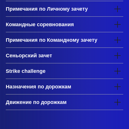
Примечания по Личному зачету
Командные соревнования
Примечания по Командному зачету
Сеньорский зачет
Strike challenge
Назначения по дорожкам
Движение по дорожкам