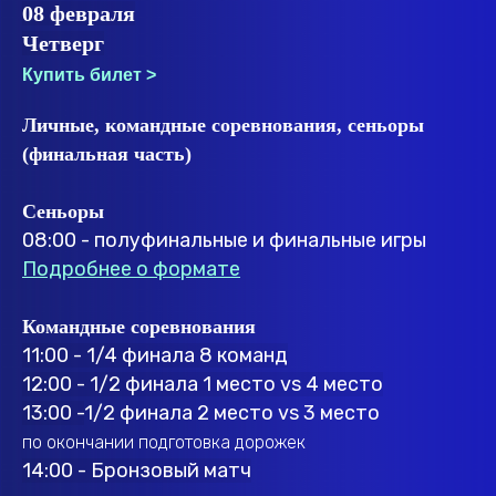
08 февраля
Четверг
Купить билет >
Личные, командные соревнования, сеньоры
(финальная часть)
Сеньоры
08:00 - полуфинальные и финальные игры
Подробнее о формате
Командные соревнования
11:00 - 1/4 финала 8 команд
12:00 - 1/2 финала 1 место vs 4 место
13:00 -
1/2 финала 2 место vs 3 место
по окончании подготовка дорожек
14:00 - Бронзовый матч