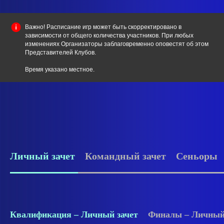
Важно! Расписание игр может быть скорректировано в
зависимости от общего количества участников. При любых
изменениях Организаторы заблаговременно оповестят об этом
Представителей Клубов.
Время указано местное.
Личный зачет
Командный зачет
Сеньоры
Квалификация – Личный зачет
Финалы – Личный