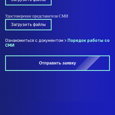
Удостоверение представителя СМИ
Загрузить файлы
Ознакомиться с документом >
Порядок работы со
СМИ
Отправить заявку