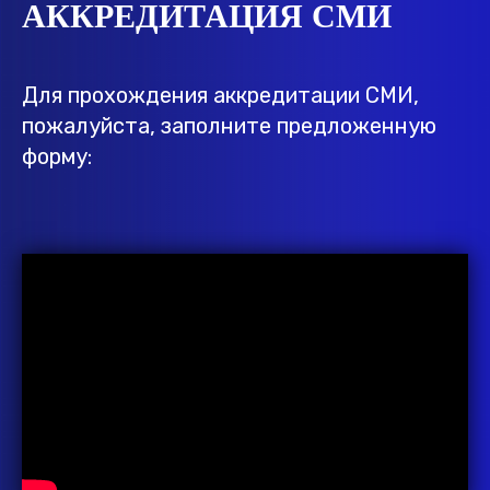
АККРЕДИТАЦИЯ СМИ
Для прохождения аккредитации СМИ,
пожалуйста, заполните предложенную
форму: