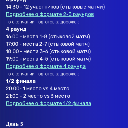
14:30 - 12 участников (стыковые матчи)
Подробнее о формате 2-3 раундов
по окончании подготовка дорожек
4 раунд
16:00 - места 1-8 (стыковой матч)
17:00 - места 2-7 (стыковой матч)
18:00 - места 3-6 (стыковой матч)
19:00 - места 4-5 (стыковой матч)
Подробнее о формате 4 раунда
по окончании подготовка дорожек
1/2 финала
20:00- 1 место vs 4 место
21:00 - 2 место vs 3 место
Подробнее о формате 1/2 финала
День 5