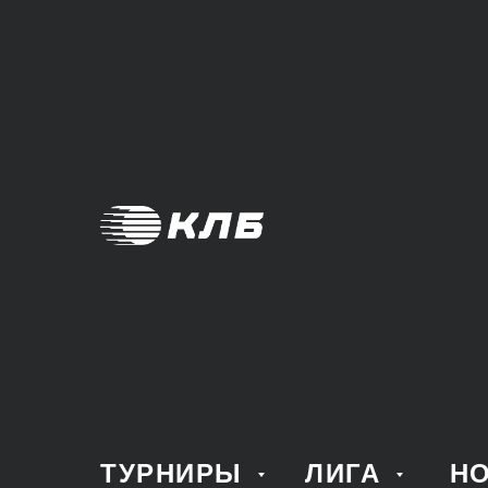
ТУРНИРЫ
ЛИГА
Н