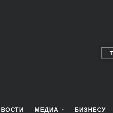
ОВОСТИ
МЕДИА
БИЗНЕСУ