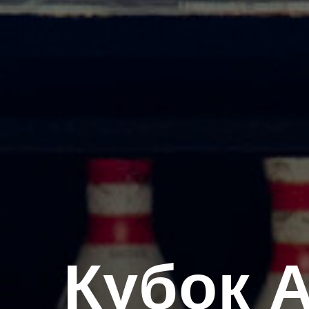
Кубок 