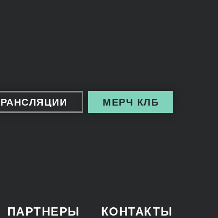
ТРАНСЛЯЦИИ
МЕРЧ КЛБ
ПАРТНЕРЫ
КОНТАКТЫ