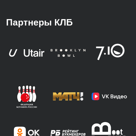
Партнеры КЛБ