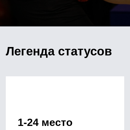
Легенда статусов
1-24 место