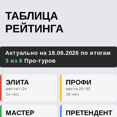
ТАБЛИЦА
РЕЙТИНГА
Актуально на 18.06.2026 по итогам
3 из 6
Про-туров
ЭЛИТА
ПРОФИ
места 1–24
места 25–50
24 чел.
26 чел.
МАСТЕР
ПРЕТЕНДЕНТ