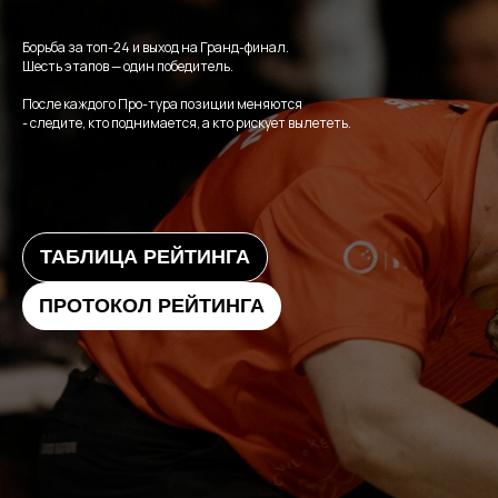
Борьба за топ-24 и выход на Гранд-финал.
Шесть этапов — один победитель.
После каждого Про-тура позиции меняются
- следите, кто поднимается, а кто рискует вылететь.
ТАБЛИЦА РЕЙТИНГА
ПРОТОКОЛ РЕЙТИНГА