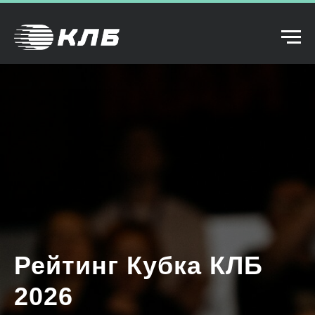
Рейтинг Кубка КЛБ
2026