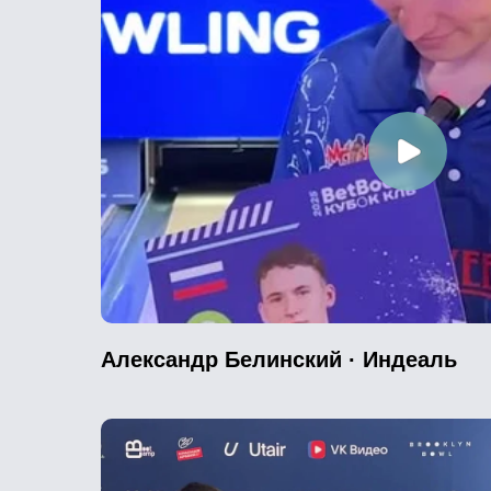
Александр Белинский · Индеаль