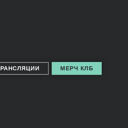
ТРАНСЛЯЦИИ
МЕРЧ КЛБ