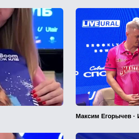
Максим Егорычев ·