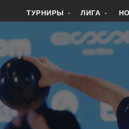
ТУРНИРЫ
ЛИГА
Н