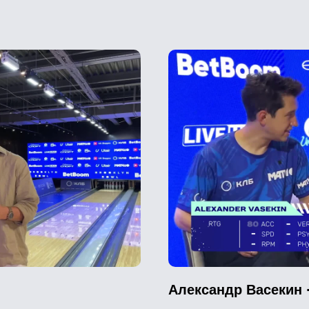
Александр Васекин 