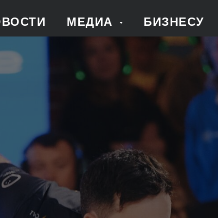
ОВОСТИ
МЕДИА
БИЗНЕСУ