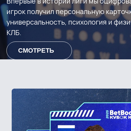
СМОТРЕТЬ