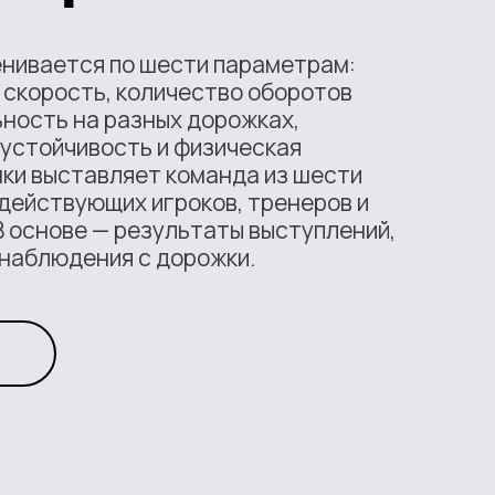
енивается по шести параметрам:
 скорость, количество оборотов
ность на разных дорожках,
 устойчивость и физическая
нки выставляет команда из шести
действующих игроков, тренеров и
 основе — результаты выступлений,
 наблюдения с дорожки.