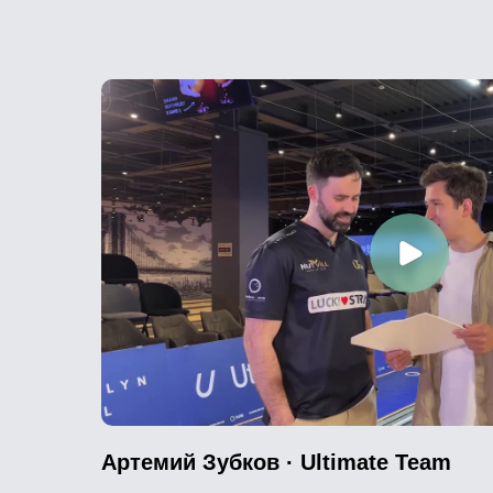
Артемий Зубков · Ultimate Team