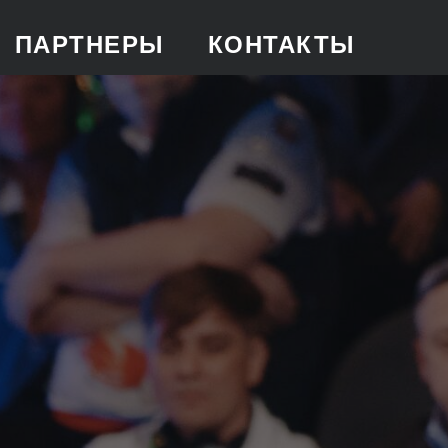
ПАРТНЕРЫ
КОНТАКТЫ