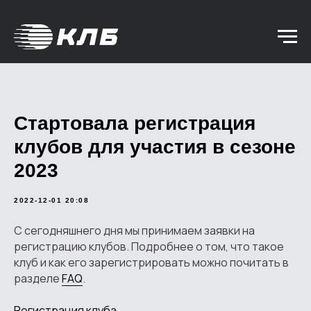
Стартовала регистрация
клубов для участия в сезоне
2023
2022-12-01 20:08
С сегодняшнего дня мы принимаем заявки на
регистрацию клубов. Подробнее о том, что такое
клуб и как его зарегистрировать можно почитать в
разделе
FAQ
.
Регистрация клуба