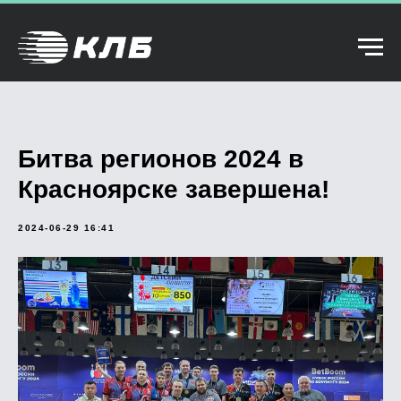
Битва регионов 2024 в
Красноярске завершена!
2024-06-29 16:41