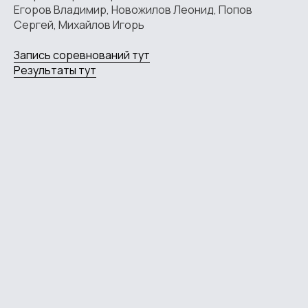
Егоров Владимир, Новожилов Леонид, Попов
Сергей, Михайлов Игорь
Запись соревнований тут
Результаты тут