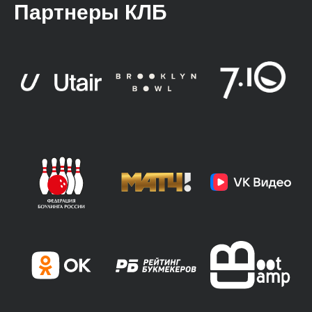
Партнеры КЛБ