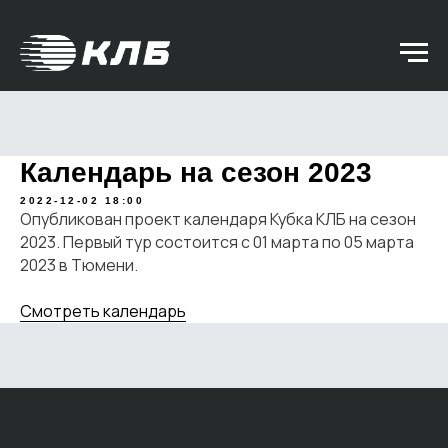
Календарь на сезон 2023
2022-12-02 18:00
Опубликован проект календаря Кубка КЛБ на сезон
2023. Первый тур состоится с 01 марта по 05 марта
2023 в Тюмени.
Смотреть календарь