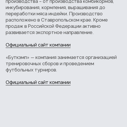
производства – от производства комбикормов,
инкубирования, кормления, выращивания до
переработки мяса индейки. Производство
расположено в Ставропольском крае. Кроме
продаж в Российской Федерации активно
развивается экспортное направление.
Официальный сайт компании
«Буткэмп» — компания занимается организацией
тренировочных сборов и проведением
футбольных турниров.
Официальный сайт компании