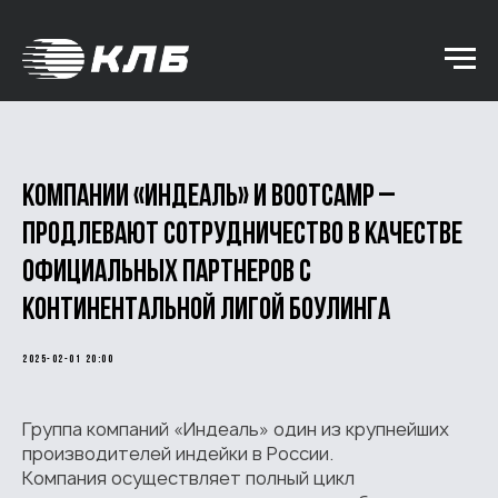
Компании «Индеаль» и BootCamp –
продлевают сотрудничество в качестве
официальных партнеров с
Континентальной Лигой боулинга
2025-02-01 20:00
Группа компаний «Индеаль» один из крупнейших
производителей индейки в России.
Компания осуществляет полный цикл