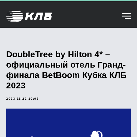
DoubleTree by Hilton 4* –
официальный отель Гранд-
финала BetBoom Кубка КЛБ
2023
2023-11-22 10:05