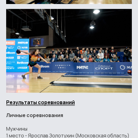
Результаты соревнований
Личные соревнования
Мужчины
1 место - Ярослав Золотухин (Московская область)