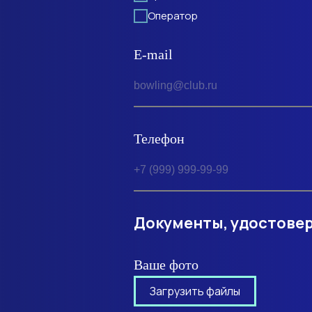
Оператор
E-mail
Телефон
Документы, удостове
Ваше фото
Загрузить файлы