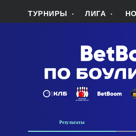
ТУРНИРЫ
ЛИГА
Н
Результаты