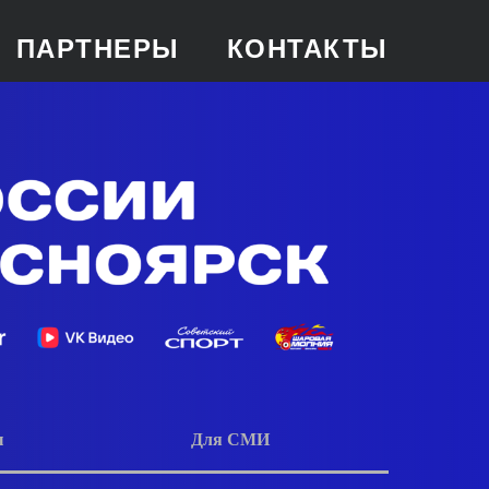
ПАРТНЕРЫ
КОНТАКТЫ
ы
Для СМИ