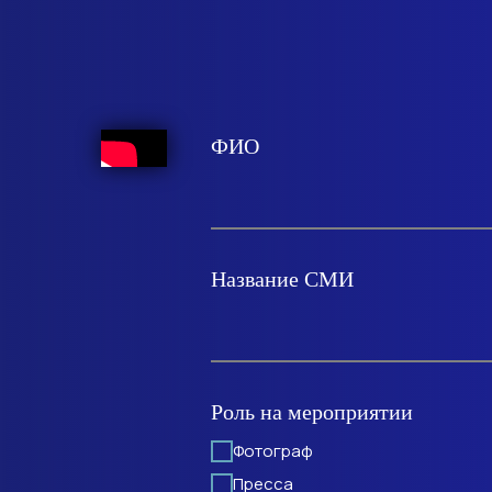
ФИО
Название СМИ
Роль на мероприятии
Фотограф
Пресса