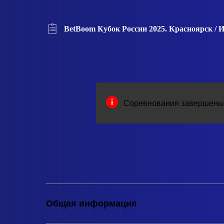
BetBoom Кубок России 2025. Красноярск / 
Соревнования завершены
Общая информация