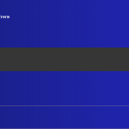
Итоги