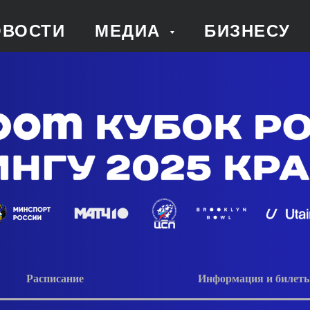
ОВОСТИ
МЕДИА
БИЗНЕСУ
Расписание
Информация и билет