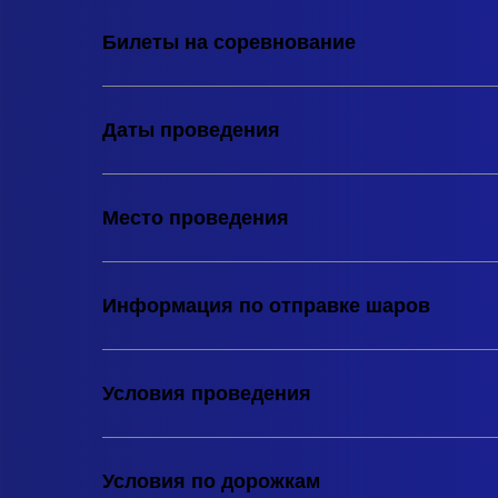
Билеты на соревнование
Даты проведения
Место проведения
Информация по отправке шаров
Условия проведения
Условия по дорожкам