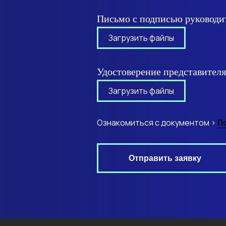
Письмо с подписью руковод
Загрузить файлы
Удостоверение представите
Загрузить файлы
Ознакомиться с документом >
П
Отправить заявку