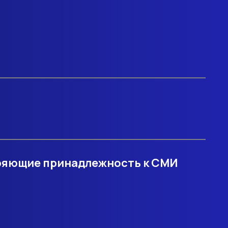
ряющие принадлежность к СМИ