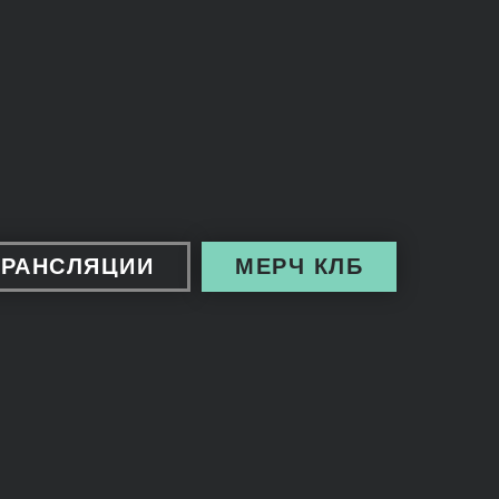
ТРАНСЛЯЦИИ
МЕРЧ КЛБ