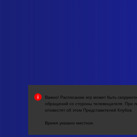
Важно! Расписание игр может быть скоррект
обращений со стороны телевещателя. При 
оповестят об этом Представителей Клубов.
Время указано местное.