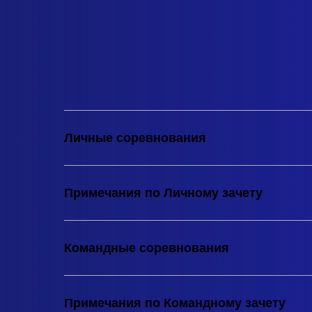
Личные соревнования
Примечания по Личному зачету
Командные соревнования
Примечания по Командному зачету