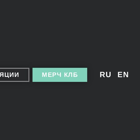
RU
EN
ЛЯЦИИ
МЕРЧ КЛБ