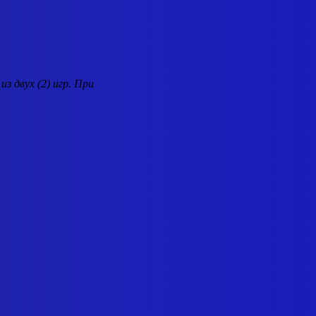
з двух (2) игр. При