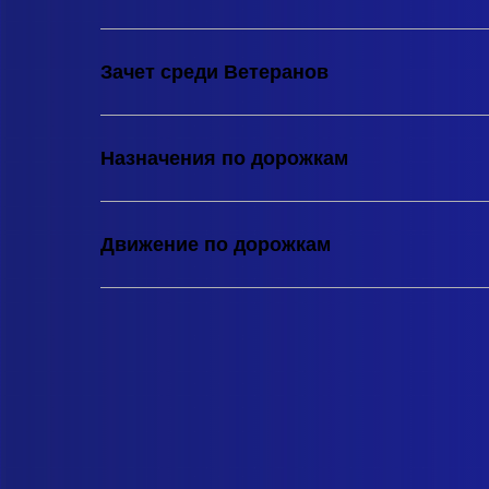
Зачет среди Ветеранов
Назначения по дорожкам
Движение по дорожкам