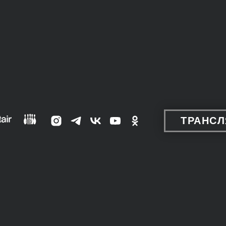
ТРАНС