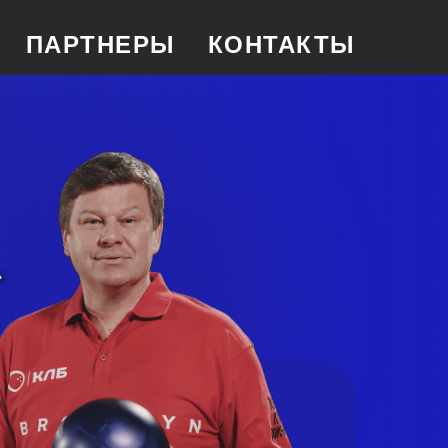
ПАРТНЕРЫ
КОНТАКТЫ