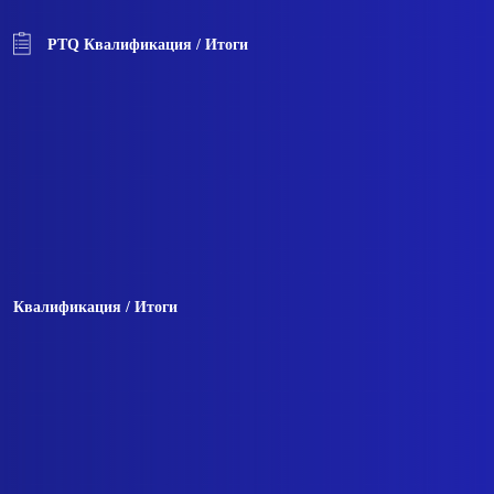
PTQ Квалификация / Итоги
Квалификация / Итоги