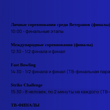
Личные соревнования среди Ветеранов (финалы
10:00 - финальные этапы
Международные соревнования (финалы)
12:30 - 1/2 финала и финал
Fast Bowling
14:30 - 1/2 финала и финал (ТВ-финальная пара
Strike Challenge
15:30 - 8 человек, по 2 минуты на каждого
(ТВ-
ТВ-ФИНАЛЫ